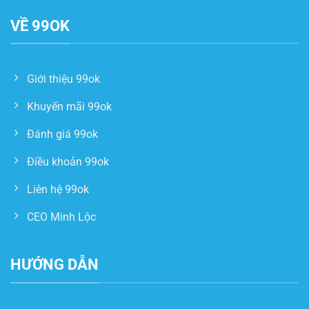
VỀ 99OK
Giới thiệu 99ok
Khuyến mãi 99ok
Đánh giá 99ok
Điều khoản 99ok
Liên hệ 99ok
CEO Minh Lộc
HƯỚNG DẪN