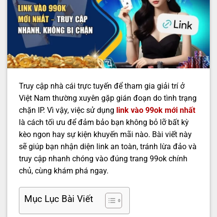
Truy cập nhà cái trực tuyến để tham gia giải trí ở
Việt Nam thường xuyên gặp gián đoạn do tình trạng
chặn IP. Vì vậy, việc sử dụng
link vào 99ok mới nhất
là cách tối ưu để đảm bảo bạn không bỏ lỡ bất kỳ
kèo ngon hay sự kiện khuyến mãi nào. Bài viết này
sẽ giúp bạn nhận diện link an toàn, tránh lừa đảo và
truy cập nhanh chóng vào đúng trang 99ok chính
chủ, cùng khám phá ngay.
Mục Lục Bài Viết