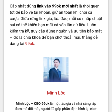
Cập nhật đúng
link vào 99ok mới nhất
là thói quen
tốt để bảo vệ tài khoản, giữ an toàn khi chơi cá
cược. Giữa rừng link giả, lừa đảo, mỗi cú nhấp chuột
sai có thể khiến bạn mất cả vốn lẫn dữ liệu. Luôn
kiểm tra kỹ, truy cập đúng nguồn và ưu tiên bảo mật
– đó là chìa khóa để bạn chơi thoải mái, thắng dễ
dàng tại
99ok
.
Minh Lộc
Minh Lộc – CEO 99ok
là một tác giả và nhà sáng lập
đam mê đổi mới, người đã góp phần định hình lại cách