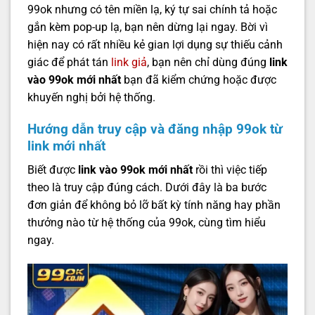
99ok nhưng có tên miền lạ, ký tự sai chính tả hoặc
gắn kèm pop-up lạ, bạn nên dừng lại ngay. Bời vì
hiện nay có rất nhiều kẻ gian lợi dụng sự thiếu cảnh
giác để phát tán
link giả
, bạn nên chỉ dùng đúng
link
vào 99ok mới nhất
bạn đã kiểm chứng hoặc được
khuyến nghị bởi hệ thống.
Hướng dẫn truy cập và đăng nhập 99ok từ
link mới nhất
Biết được
link vào 99ok mới nhất
rồi thì việc tiếp
theo là truy cập đúng cách. Dưới đây là ba bước
đơn giản để không bỏ lỡ bất kỳ tính năng hay phần
thưởng nào từ hệ thống của 99ok, cùng tìm hiểu
ngay.