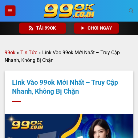
Bỏ
qua
nội
dung
TẢI 99OK
CHƠI NGAY
99ok
»
Tin Tức
»
Link Vào 99ok Mới Nhất – Truy Cập
Nhanh, Không Bị Chặn
Link Vào 99ok Mới Nhất – Truy Cập
Nhanh, Không Bị Chặn