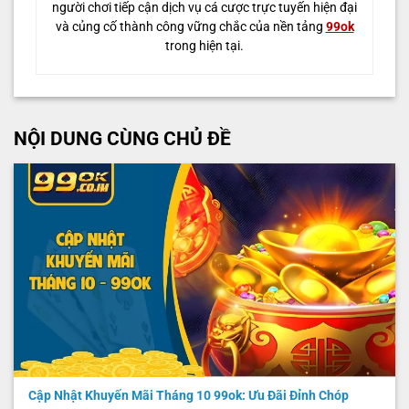
người chơi tiếp cận dịch vụ cá cược trực tuyến hiện đại
và củng cố thành công vững chắc của nền tảng
99ok
trong hiện tại.
NỘI DUNG CÙNG CHỦ ĐỀ
Cập Nhật Khuyến Mãi Tháng 10 99ok: Ưu Đãi Đỉnh Chóp